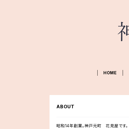
HOME
ABOUT
昭和14年創業。神戸元町 花見屋です。