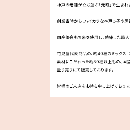
神戸の老舗が立ち並ぶ「元町」で生まれ
創業当時から、ハイカラな神戸っ子や居
国産優良もち米を使用し、熟練した職人
花見屋代表商品の、約40種のミックス「
素材にこだわった約80種以上もの、国
量り売りにて販売しております。
皆様のご来店をお待ち申し上げておりま