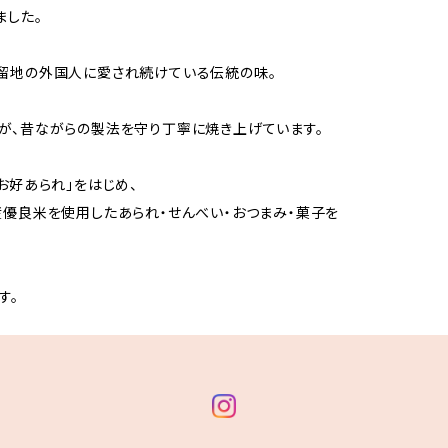
ました。
留地の外国人に愛され続けている伝統の味。
が、昔ながらの製法を守り丁寧に焼き上げています。
お好あられ」をはじめ、
産優良米を使用したあられ・せんべい・おつまみ・菓子を
す。