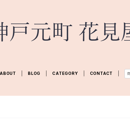
ABOUT
BLOG
CATEGORY
CONTACT