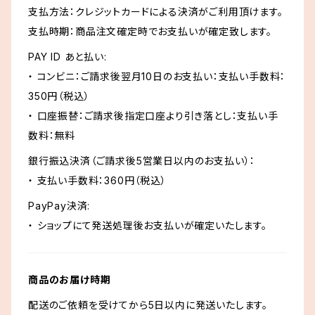
支払方法：クレジットカードによる決済がご利用頂けます。
支払時期：商品注文確定時でお支払いが確定致します。
PAY ID あと払い:
・ コンビニ：ご請求後翌月10日のお支払い：支払い手数料：
350円（税込）
・ 口座振替：ご請求後指定口座より引き落とし：支払い手
数料：無料
銀行振込決済（ご請求後5営業日以内のお支払い）：
・ 支払い手数料：360円（税込）
PayPay決済:
・ ショップにて発送処理後お支払いが確定いたします。
商品のお届け時期
配送のご依頼を受けてから5日以内に発送いたします。