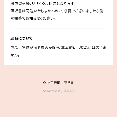
梱包資材等、リサイクル梱包となります。
領収書は同送いたしませんので、必要でございましたら備
考欄等でお知らせください。
返品について
商品に欠陥がある場合を除き、基本的には返品には応じま
せん。
© 神戸元町 花見屋
Powered by