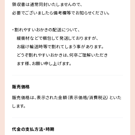
領収書は通常同封いたしませんので、
必要でございましたら備考欄等でお知らせください。
・割れやすいおかきの配送について、
緩衝材などで梱包して発送しておりますが、
お届け輸送時等で割れてしまう事があります。
どうぞ割れやすいおかきは、何卒ご理解いただき
ます様、お願い申し上げます。
販売価格
販売価格は、表示された金額（表示価格/消費税込）といた
します。
代金の支払方法・時期