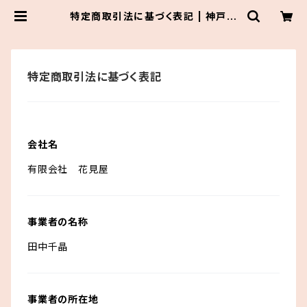
特定商取引法に基づく表記 | 神戸元
町 花見屋
特定商取引法に基づく表記
会社名
有限会社 花見屋
事業者の名称
田中千晶
事業者の所在地