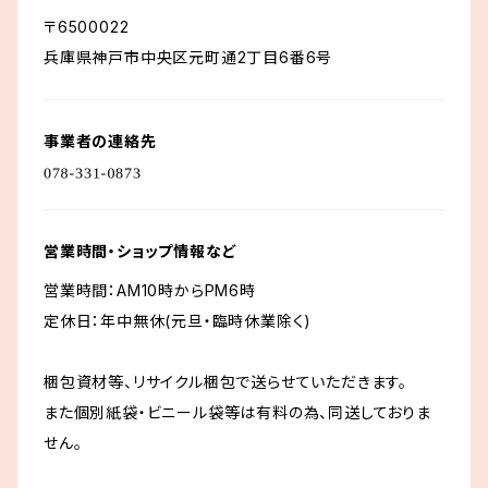
〒6500022
兵庫県神戸市中央区元町通2丁目6番6号
事業者の連絡先
営業時間・ショップ情報など
営業時間：AM10時からPM6時
定休日：年中無休(元旦・臨時休業除く)
梱包資材等、リサイクル梱包で送らせていただきます。
また個別紙袋・ビニール袋等は有料の為、同送しておりま
せん。