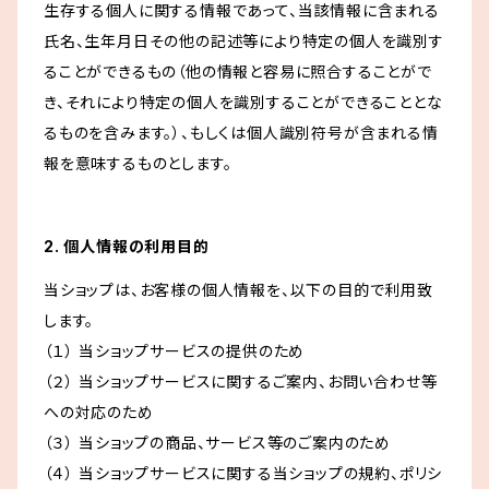
生存する個人に関する情報であって、当該情報に含まれる
氏名、生年月日その他の記述等により特定の個人を識別す
ることができるもの（他の情報と容易に照合することがで
き、それにより特定の個人を識別することができることとな
るものを含みます。）、もしくは個人識別符号が含まれる情
報を意味するものとします。
2. 個人情報の利用目的
当ショップは、お客様の個人情報を、以下の目的で利用致
します。
（１） 当ショップサービスの提供のため
（２） 当ショップサービスに関するご案内、お問い合わせ等
への対応のため
（３） 当ショップの商品、サービス等のご案内のため
（４） 当ショップサービスに関する当ショップの規約、ポリシ