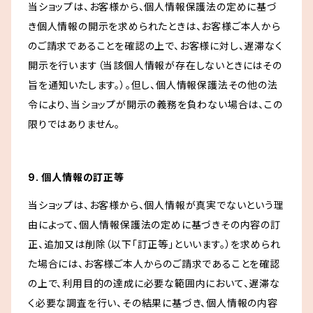
当ショップは、お客様から、個人情報保護法の定めに基づ
き個人情報の開示を求められたときは、お客様ご本人から
のご請求であることを確認の上で、お客様に対し、遅滞なく
開示を行います（当該個人情報が存在しないときにはその
旨を通知いたします。）。但し、個人情報保護法その他の法
令により、当ショップが開示の義務を負わない場合は、この
限りではありません。
9. 個人情報の訂正等
当ショップは、お客様から、個人情報が真実でないという理
由によって、個人情報保護法の定めに基づきその内容の訂
正、追加又は削除（以下「訂正等」といいます。）を求められ
た場合には、お客様ご本人からのご請求であることを確認
の上で、利用目的の達成に必要な範囲内において、遅滞な
く必要な調査を行い、その結果に基づき、個人情報の内容