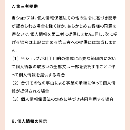
7. 第三者提供
当ショップは、個人情報保護法その他の法令に基づき開示
が認められる場合を除くほか、あらかじめお客様の同意を
得ないで、個人情報を第三者に提供しません。但し、次に掲
げる場合は上記に定める第三者への提供には該当しませ
ん。
（１） 当ショップが利用目的の達成に必要な範囲内におい
て個人情報の取扱いの全部又は一部を委託することに伴
って個人情報を提供する場合
（２） 合併その他の事由による事業の承継に伴って個人情
報が提供される場合
（３） 個人情報保護法の定めに基づき共同利用する場合
8. 個人情報の開示