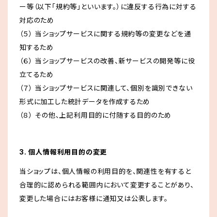
ー等（以下「規約等」といいます。）に違反する行為に対する
対応のため
（５） 当ショップサービスに関する規約等の変更などを通
知するため
（６） 当ショップサービスの改善、新サービスの開発等に役
立てるため
（７） 当ショップサービスに関連して、個別を識別できない
形式に加工した統計データを作成するため
（８） その他、上記利用目的に付随する目的のため
3. 個人情報利用目的の変更
当ショップは、個人情報の利用目的を、関連性を有すると
合理的に認められる範囲内において変更することがあり、
変更した場合にはお客様に通知又は公表します。