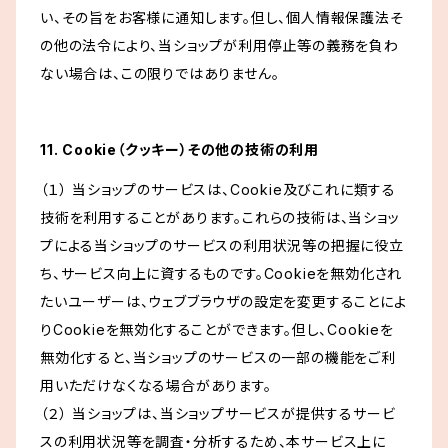
い、その旨をお客様に通知します。但し、個人情報保護法そ
の他の法令により、当ショップが利用停止等の義務を負わ
ない場合は、この限りではありません。
11. Cookie（クッキー）その他の技術の利用
（１） 当ショップのサービスは、Cookie及びこれに類する
技術を利用することがあります。これらの技術は、当ショッ
プによる当ショップのサービスの利用状況等の把握に役立
ち、サービス向上に資するものです。Cookieを無効化され
たいユーザーは、ウェブブラウザの設定を変更することによ
りCookieを無効化することができます。但し、Cookieを
無効化すると、当ショップのサービスの一部の機能をご利
用いただけなくなる場合があります。
（２） 当ショップは、当ショップサービスが提供するサービ
スの利用状況等を調査・分析するため、本サービス上に