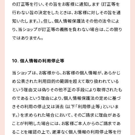
の訂正等を行い、その旨をお客様に通知します（訂正等を
行わない旨の決定をしたときは、お客様に対しその旨を通
知いたします。）。但し、個人情報保護法その他の法令によ
り、当ショップが訂正等の義務を負わない場合は、この限り
ではありません。
10. 個人情報の利用停止等
当ショップは、お客様から、お客様の個人情報が、あらかじ
め公表された利用目的の範囲を超えて取り扱われている
という理由又は偽りその他不正の手段により取得されたも
のであるという理由により、個人情報保護法の定めに基づ
きその利用の停止又は消去（以下「利用停止等」といいま
す。）を求められた場合において、そのご請求に理由がある
ことが判明した場合には、お客様ご本人からのご請求であ
ることを確認の上で、遅滞なく個人情報の利用停止等を行