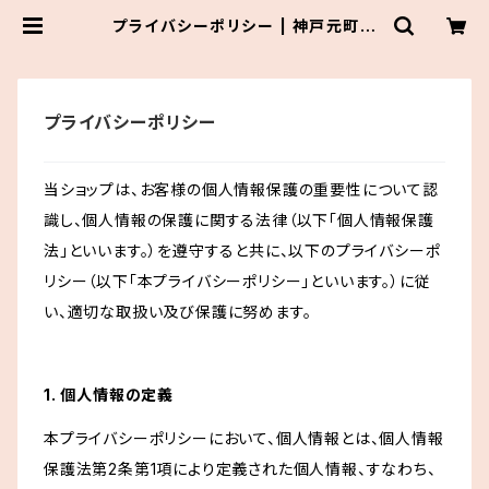
プライバシーポリシー | 神戸元町
花見屋
プライバシーポリシー
当ショップは、お客様の個人情報保護の重要性について認
識し、個人情報の保護に関する法律（以下「個人情報保護
法」といいます。）を遵守すると共に、以下のプライバシーポ
リシー（以下「本プライバシーポリシー」といいます。）に従
い、適切な取扱い及び保護に努めます。
1. 個人情報の定義
本プライバシーポリシーにおいて、個人情報とは、個人情報
保護法第2条第1項により定義された個人情報、すなわち、