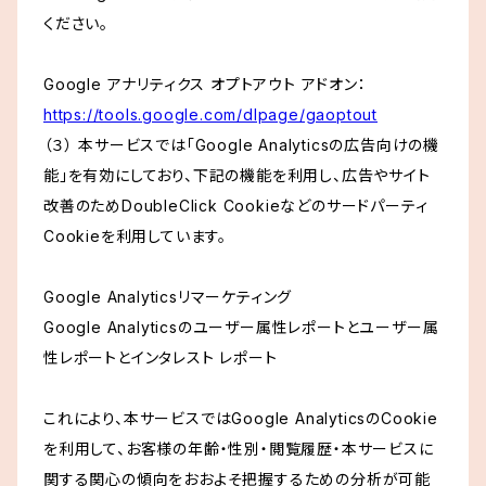
ください。
Google アナリティクス オプトアウト アドオン：
https://tools.google.com/dlpage/gaoptout
（３） 本サービスでは「Google Analyticsの広告向けの機
能」を有効にしており、下記の機能を利用し、広告やサイト
改善のためDoubleClick Cookieなどのサードパーティ
Cookieを利用しています。
Google Analyticsリマーケティング
Google Analyticsのユーザー属性レポートとユーザー属
性レポートとインタレスト レポート
これにより、本サービスではGoogle AnalyticsのCookie
を利用して、お客様の年齢・性別・閲覧履歴・本サービスに
関する関心の傾向をおおよそ把握するための分析が可能