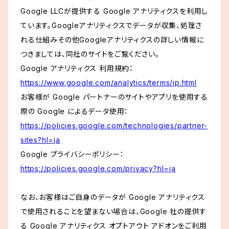
Google LLCが提供する Google アナリティクスを利用し
ています。Googleアナリティクスでデータが収集、処理さ
れる仕組みその他Googleアナリティクスの詳しい情報に
つきましては、同社のサイトをご覧ください。
Google アナリティクス 利用規約：
https://www.google.com/analytics/terms/jp.html
お客様が Google パートナーのサイトやアプリを使用する
際の Google によるデータ使用：
https://policies.google.com/technologies/partner-
sites?hl=ja
Google プライバシーポリシー：
https://policies.google.com/privacy?hl=ja
なお、お客様はご自身のデータが Google アナリティクス
で使用されることを望まない場合は、Google 社の提供す
る Google アナリティクス オプトアウト アドオンをご利用