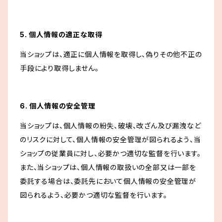
5. 個人情報の適正な取得
当ショップは、適正に個人情報を取得し、偽りその他不正の
手段により取得しません。
6. 個人情報の安全管理
当ショップは、個人情報の紛失、破壊、改ざん及び漏洩など
のリスクに対して、個人情報の安全管理が図られるよう、当
ショップの従業員に対し、必要かつ適切な監督を行います。
また、当ショップは、個人情報の取扱いの全部又は一部を
委託する場合は、委託先において個人情報の安全管理が
図られるよう、必要かつ適切な監督を行います。