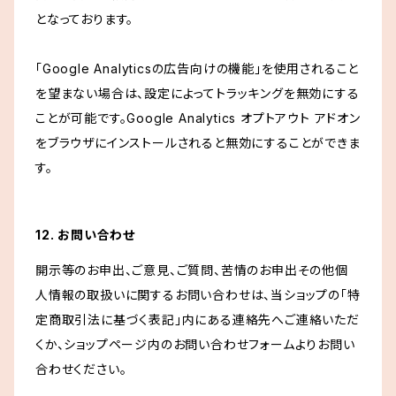
となっております。
「Google Analyticsの広告向けの機能」を使用されること
を望まない場合は、設定によってトラッキングを無効にする
ことが可能です。Google Analytics オプトアウト アドオン
をブラウザにインストールされると無効にすることができま
す。
12. お問い合わせ
開示等のお申出、ご意見、ご質問、苦情のお申出その他個
人情報の取扱いに関するお問い合わせは、当ショップの「特
定商取引法に基づく表記」内にある連絡先へご連絡いただ
くか、ショップページ内のお問い合わせフォームよりお問い
合わせください。