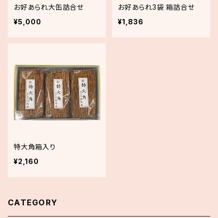
お好あられ大缶詰合せ
お好あられ3袋 箱詰合せ
¥5,000
¥1,836
特大角箱入り
¥2,160
CATEGORY