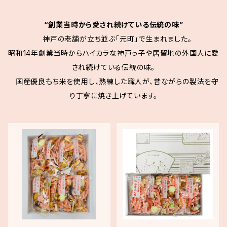
“創業当時から愛され続けている伝統の味”
神戸の老舗が立ち並ぶ「元町」で生まれました。
昭和14年創業当時からハイカラな神戸っ子や居留地の外国人に愛
され続けている伝統の味。
国産優良もち米を使用し、熟練した職人が、昔ながらの製法を守
り丁寧に焼き上げています。