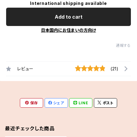
International shipping available
Add to cart
日本国内にお住まいの方向け
通報する
レビュー
(21)
保存
シェア
LINE
ポスト
最近チェックした商品