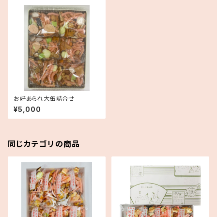
お好あられ大缶詰合せ
¥5,000
同じカテゴリの商品