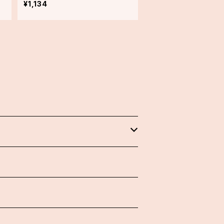
¥1,134