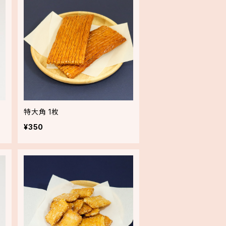
特大角 1枚
¥350