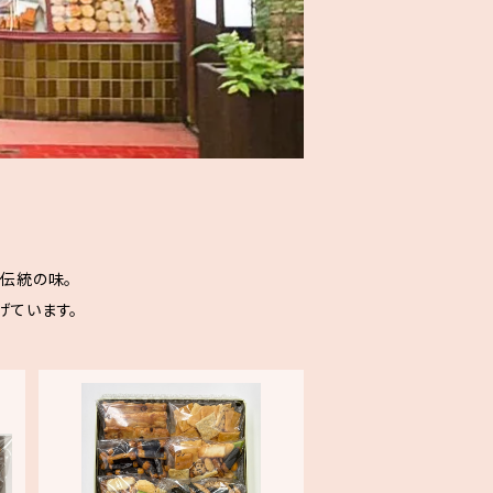
伝統の味。
げています。