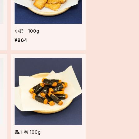
小鈴 100g
¥864
品川巻 100g