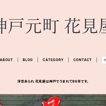
ABOUT
BLOG
CATEGORY
CONTACT
浮世あられ 花見屋は神戸でうまれて86年です。