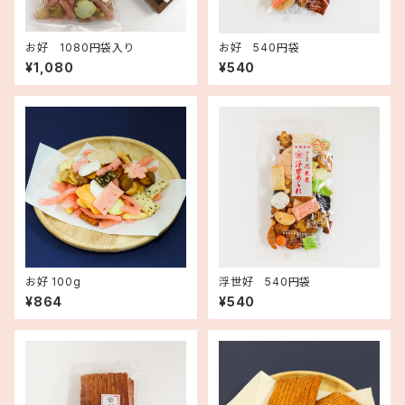
お好 1080円袋入り
お好 540円袋
¥1,080
¥540
お好 100g
浮世好 540円袋
¥864
¥540