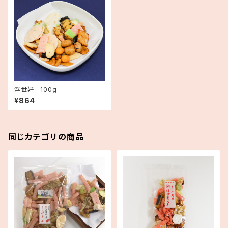
浮世好 100g
¥864
同じカテゴリの商品