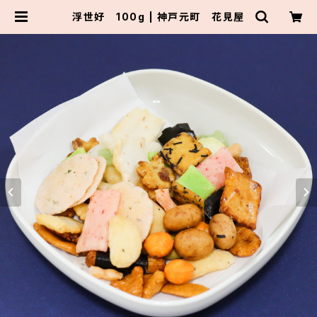
浮世好 100g | 神戸元町 花見屋