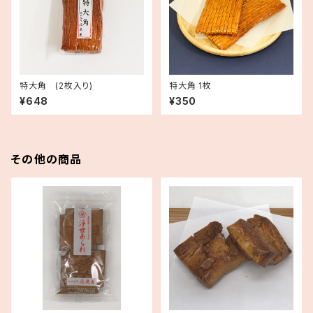
特大角 (2枚入り)
特大角 1枚
¥648
¥350
その他の商品