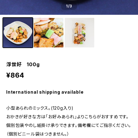
1
/3
浮世好 100g
¥864
International shipping available
小型あられのミックス。(120g入り)
おかきが好きな方は「お好みあられ」よりこちらがおすすめです。
個別包装やのし紙掛け承りできます。備考欄にてご指示ください。
（個別ビニール袋はつきません。）