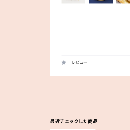
レビュー
最近チェックした商品