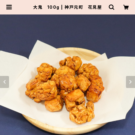
大鬼 100g | 神戸元町 花見屋