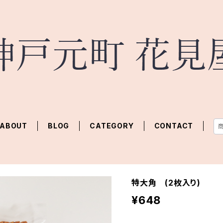
ABOUT
BLOG
CATEGORY
CONTACT
特大角 (2枚入り)
¥648