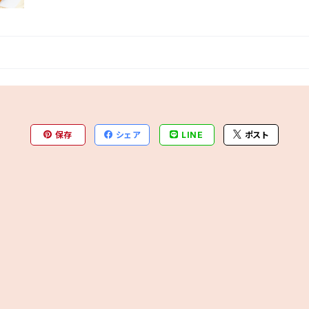
保存
シェア
LINE
ポスト