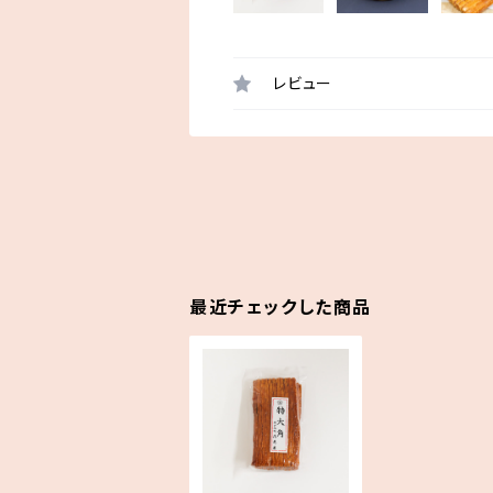
レビュー
最近チェックした商品