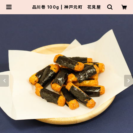
品川巻 100g | 神戸元町 花見屋