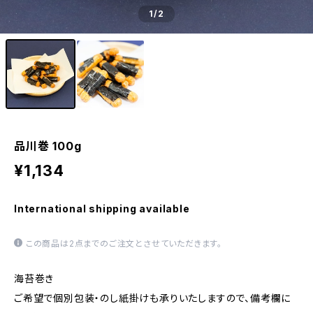
1
/2
品川巻 100g
¥1,134
International shipping available
この商品は2点までのご注文とさせていただきます。
海苔巻き
ご希望で個別包装・のし紙掛けも承りいたしますので、備考欄に