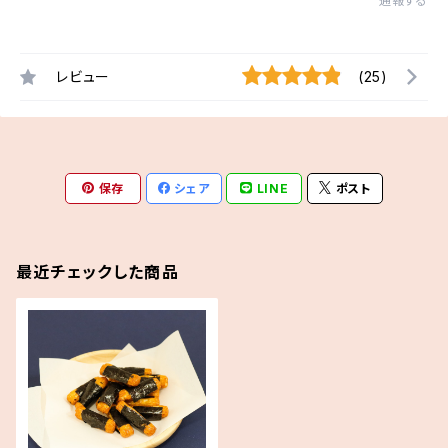
通報する
レビュー
(25)
保存
シェア
LINE
ポスト
最近チェックした商品