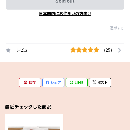
Sold out
日本国内にお住まいの方向け
通報する
レビュー
(25)
保存
シェア
LINE
ポスト
最近チェックした商品