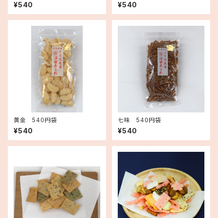
¥540
¥540
黄金 540円袋
七味 540円袋
¥540
¥540