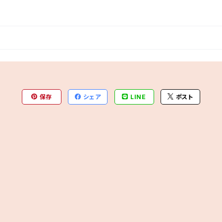
保存
シェア
LINE
ポスト