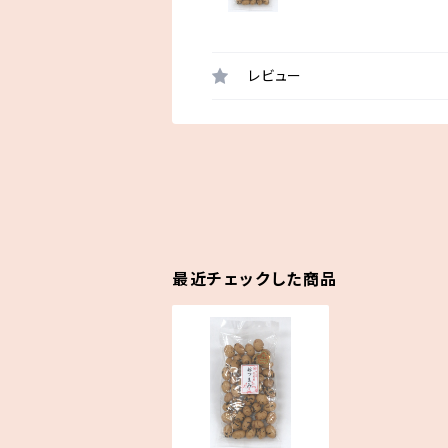
レビュー
最近チェックした商品