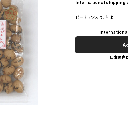
International shipping 
ピーナッツ入り、塩味
Internationa
Ad
日本国内