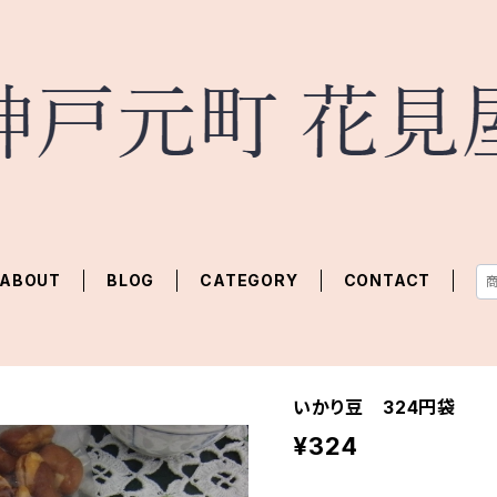
ABOUT
BLOG
CATEGORY
CONTACT
いかり豆 324円袋
¥324