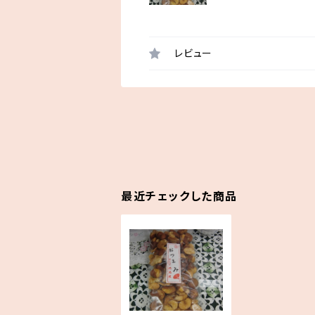
レビュー
最近チェックした商品