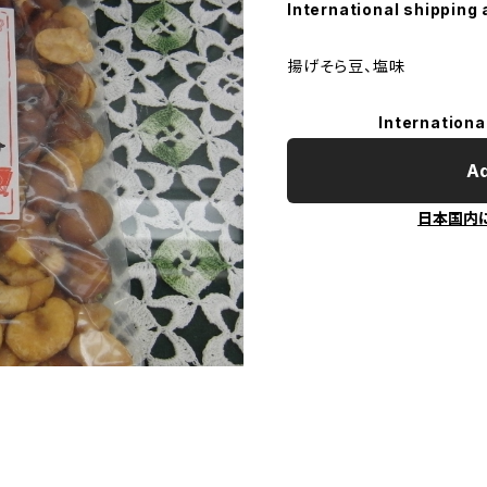
International shipping 
揚げそら豆、塩味
Internationa
Ad
日本国内