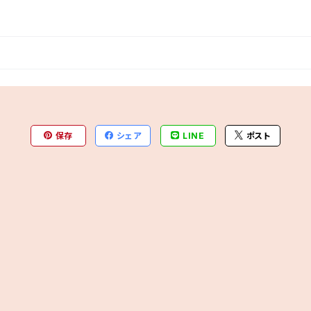
保存
シェア
LINE
ポスト